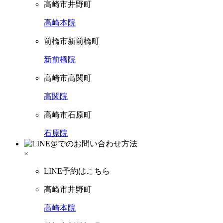
高崎市井野町
高崎本院
前橋市新前橋町
新前橋院
高崎市高関町
高関院
高崎市石原町
石原院
×
LINE予約はこちら
高崎市井野町
高崎本院