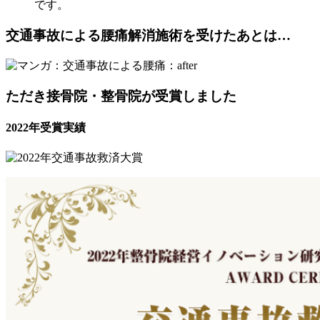
です。
交通事故による腰痛解消施術を受けたあとは…
ただき接骨院・整骨院が受賞しました
2022年受賞実績