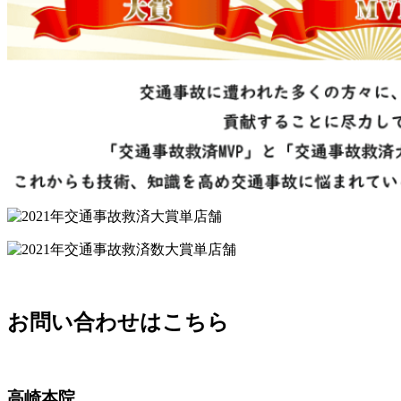
お問い合わせはこちら
高崎本院