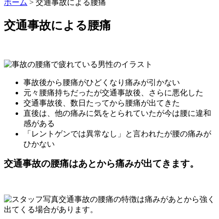
ホーム
>
交通事故による腰痛
交通事故による腰痛
事故後から腰痛がひどくなり痛みが引かない
元々腰痛持ちだったが交通事故後、さらに悪化した
交通事故後、数日たってから腰痛が出てきた
直後は、他の痛みに気をとられていたが今は腰に違和
感がある
「レントゲンでは異常なし」と言われたが腰の痛みが
ひかない
交通事故の腰痛はあとから痛みが出てきます。
交通事故の腰痛の特徴は痛みがあとから強く
出てくる場合があります。