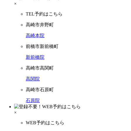
×
TEL予約はこちら
高崎市井野町
高崎本院
前橋市新前橋町
新前橋院
高崎市高関町
高関院
高崎市石原町
石原院
×
WEB予約はこちら