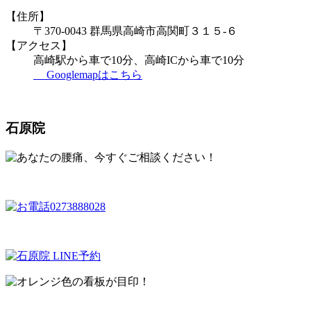
【住所】
〒370-0043 群馬県高崎市高関町３１５-６
【アクセス】
高崎駅から車で10分、高崎ICから車で10分
Googlemapはこちら
石原院