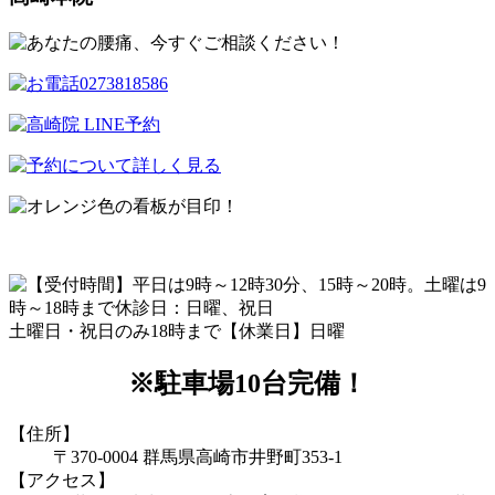
土曜日・祝日のみ18時まで【休業日】日曜
※駐車場10台完備！
【住所】
〒370-0004 群馬県高崎市井野町353-1
【アクセス】