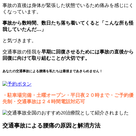
事故の直後は身体が緊張した状態でいるため痛みを感じにく
くなっています。
事故から数時間、数日たち落ち着いてくると「こんな所も怪
我していたんだ…」
と気づきます。
交通事故の怪我を
早期に回復させるためには事故の直後から
回復に向けて取り組むことが大切です。
あなたの交通事故による腰痛を私たちは最後まであきらめません！
・駐車場完備・土曜オープン・平日夜２０時まで・ご予約優
先制・交通事故は２４時間電話対応可
交通事故による腰痛の原因と解消方法