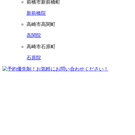
前橋市新前橋町
新前橋院
高崎市高関町
高関院
高崎市石原町
石原院