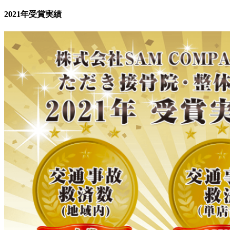
2021年受賞実績